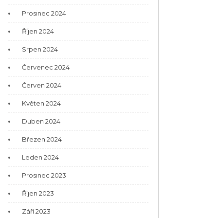
Prosinec 2024
Říjen 2024
Srpen 2024
Červenec 2024
Červen 2024
Květen 2024
Duben 2024
Březen 2024
Leden 2024
Prosinec 2023
Říjen 2023
Září 2023