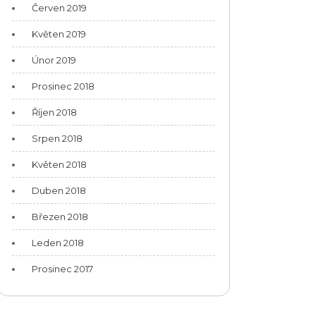
Červen 2019
Květen 2019
Únor 2019
Prosinec 2018
Říjen 2018
Srpen 2018
Květen 2018
Duben 2018
Březen 2018
Leden 2018
Prosinec 2017