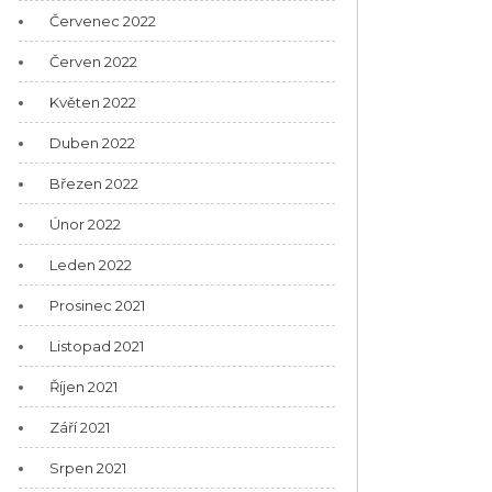
Červenec 2022
Červen 2022
Květen 2022
Duben 2022
Březen 2022
Únor 2022
Leden 2022
Prosinec 2021
Listopad 2021
Říjen 2021
Září 2021
Srpen 2021