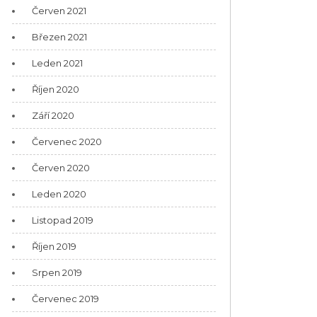
Červen 2021
Březen 2021
Leden 2021
Říjen 2020
Září 2020
Červenec 2020
Červen 2020
Leden 2020
Listopad 2019
Říjen 2019
Srpen 2019
Červenec 2019