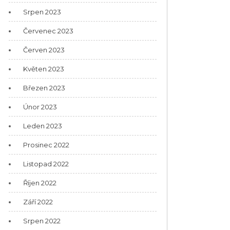
Srpen 2023
Červenec 2023
Červen 2023
Květen 2023
Březen 2023
Únor 2023
Leden 2023
Prosinec 2022
Listopad 2022
Říjen 2022
Září 2022
Srpen 2022