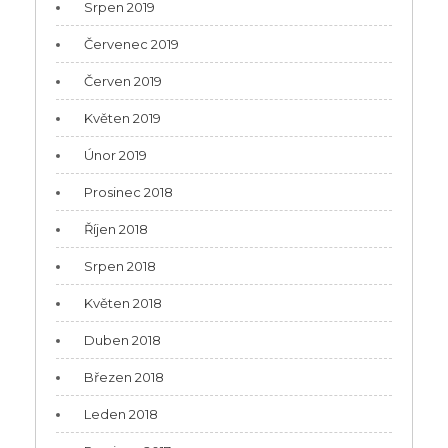
Srpen 2019
Červenec 2019
Červen 2019
Květen 2019
Únor 2019
Prosinec 2018
Říjen 2018
Srpen 2018
Květen 2018
Duben 2018
Březen 2018
Leden 2018