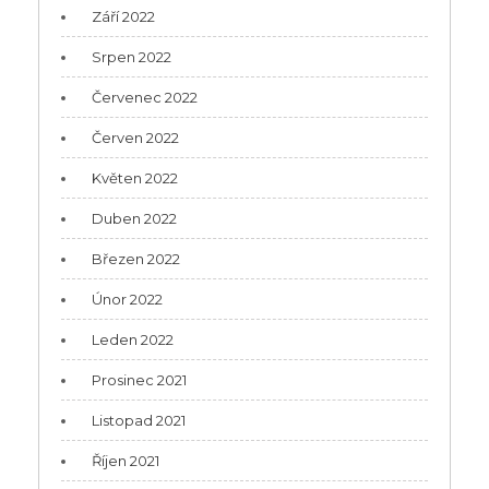
Září 2022
Srpen 2022
Červenec 2022
Červen 2022
Květen 2022
Duben 2022
Březen 2022
Únor 2022
Leden 2022
Prosinec 2021
Listopad 2021
Říjen 2021