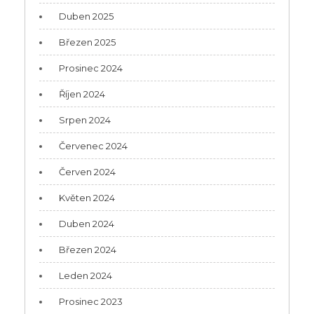
Duben 2025
Březen 2025
Prosinec 2024
Říjen 2024
Srpen 2024
Červenec 2024
Červen 2024
Květen 2024
Duben 2024
Březen 2024
Leden 2024
Prosinec 2023