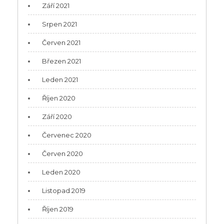
Září 2021
Srpen 2021
Červen 2021
Březen 2021
Leden 2021
Říjen 2020
Září 2020
Červenec 2020
Červen 2020
Leden 2020
Listopad 2019
Říjen 2019