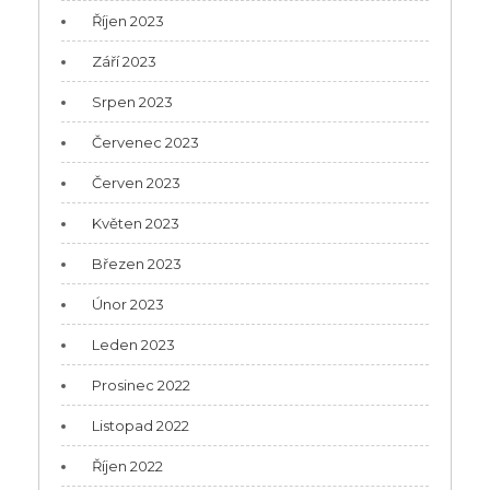
Říjen 2023
Září 2023
Srpen 2023
Červenec 2023
Červen 2023
Květen 2023
Březen 2023
Únor 2023
Leden 2023
Prosinec 2022
Listopad 2022
Říjen 2022