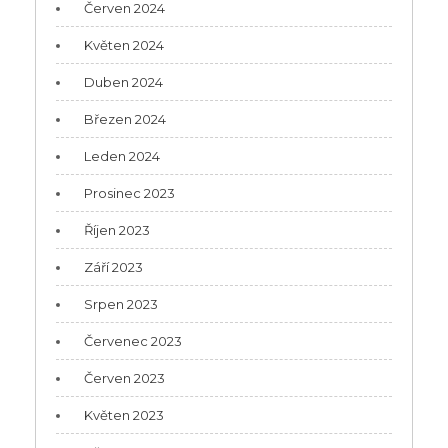
Červen 2024
Květen 2024
Duben 2024
Březen 2024
Leden 2024
Prosinec 2023
Říjen 2023
Září 2023
Srpen 2023
Červenec 2023
Červen 2023
Květen 2023