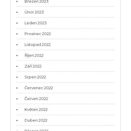
Březen 2023
Únor 2023
Leden 2023
Prosinec 2022
Listopad 2022
Říjen 2022
Září 2022
Srpen 2022
Červenec 2022
Červen 2022
Květen 2022
Duben 2022