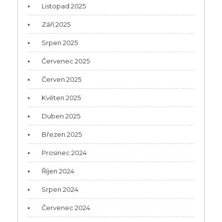
Listopad 2025
Září 2025
Srpen 2025
Červenec 2025
Červen 2025
Květen 2025
Duben 2025
Březen 2025
Prosinec 2024
Říjen 2024
Srpen 2024
Červenec 2024