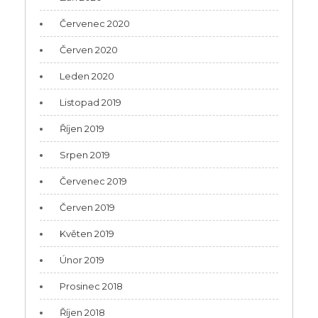
Červenec 2020
Červen 2020
Leden 2020
Listopad 2019
Říjen 2019
Srpen 2019
Červenec 2019
Červen 2019
Květen 2019
Únor 2019
Prosinec 2018
Říjen 2018