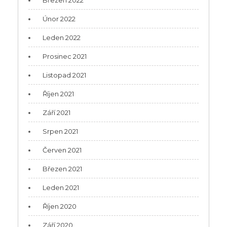
Březen 2022
Únor 2022
Leden 2022
Prosinec 2021
Listopad 2021
Říjen 2021
Září 2021
Srpen 2021
Červen 2021
Březen 2021
Leden 2021
Říjen 2020
Září 2020