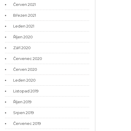
Červen 2021
Březen 2021
Leden 2021
Říjen 2020
Září 2020
Červenec 2020
Červen 2020
Leden 2020
Listopad 2019
Říjen 2019
Srpen 2019
Červenec 2019