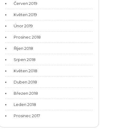
Červen 2019
Květen 2019
Únor 2019
Prosinec 2018
Říjen 2018
Srpen 2018
Květen 2018
Duben 2018
Březen 2018
Leden 2018
Prosinec 2017