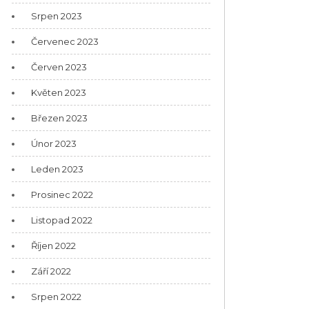
Srpen 2023
Červenec 2023
Červen 2023
Květen 2023
Březen 2023
Únor 2023
Leden 2023
Prosinec 2022
Listopad 2022
Říjen 2022
Září 2022
Srpen 2022