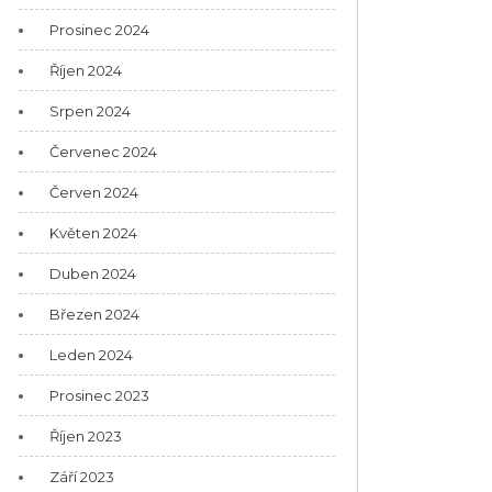
Prosinec 2024
Říjen 2024
Srpen 2024
Červenec 2024
Červen 2024
Květen 2024
Duben 2024
Březen 2024
Leden 2024
Prosinec 2023
Říjen 2023
Září 2023