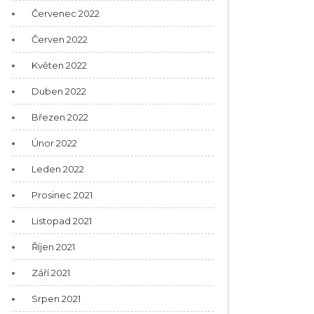
Červenec 2022
Červen 2022
Květen 2022
Duben 2022
Březen 2022
Únor 2022
Leden 2022
Prosinec 2021
Listopad 2021
Říjen 2021
Září 2021
Srpen 2021