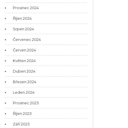
Prosinec 2024
Říjen 2024
Srpen 2024
Červenec 2024
Červen 2024
Květen 2024
Duben 2024
Březen 2024
Leden 2024
Prosinec 2023
Říjen 2023
Září 2023