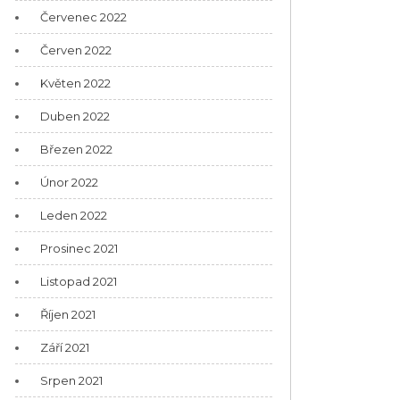
Červenec 2022
Červen 2022
Květen 2022
Duben 2022
Březen 2022
Únor 2022
Leden 2022
Prosinec 2021
Listopad 2021
Říjen 2021
Září 2021
Srpen 2021