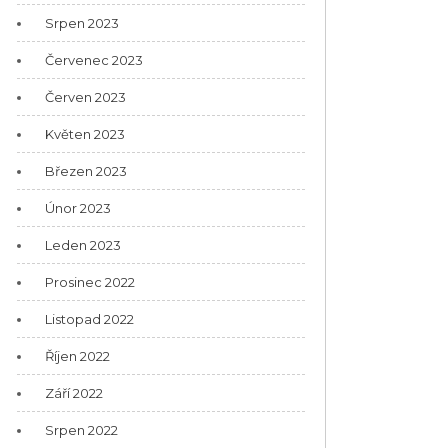
Srpen 2023
Červenec 2023
Červen 2023
Květen 2023
Březen 2023
Únor 2023
Leden 2023
Prosinec 2022
Listopad 2022
Říjen 2022
Září 2022
Srpen 2022