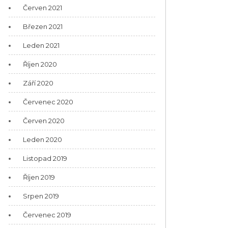
Červen 2021
Březen 2021
Leden 2021
Říjen 2020
Září 2020
Červenec 2020
Červen 2020
Leden 2020
Listopad 2019
Říjen 2019
Srpen 2019
Červenec 2019