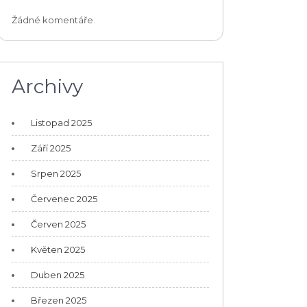
Žádné komentáře.
Archivy
Listopad 2025
Září 2025
Srpen 2025
Červenec 2025
Červen 2025
Květen 2025
Duben 2025
Březen 2025