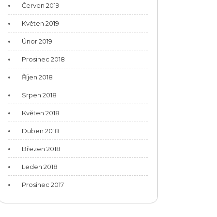
Červen 2019
Květen 2019
Únor 2019
Prosinec 2018
Říjen 2018
Srpen 2018
Květen 2018
Duben 2018
Březen 2018
Leden 2018
Prosinec 2017