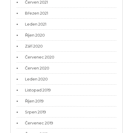
Červen 2021
Březen 2021
Leden 2021
Říjen 2020
Září 2020
Červenec 2020
Červen 2020
Leden 2020
Listopad 2019
Říjen 2019
Srpen 2019
Červenec 2019