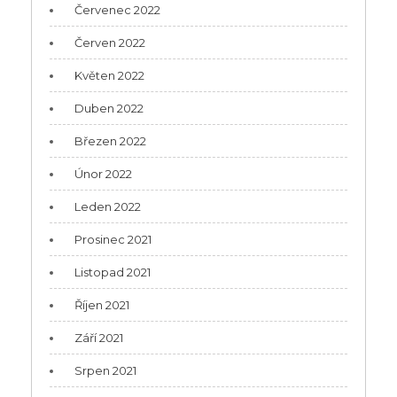
Červenec 2022
Červen 2022
Květen 2022
Duben 2022
Březen 2022
Únor 2022
Leden 2022
Prosinec 2021
Listopad 2021
Říjen 2021
Září 2021
Srpen 2021