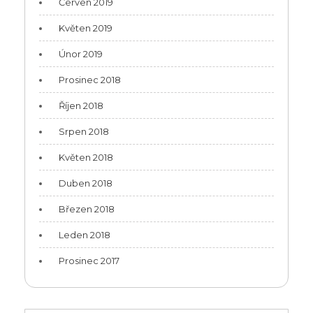
Červen 2019
Květen 2019
Únor 2019
Prosinec 2018
Říjen 2018
Srpen 2018
Květen 2018
Duben 2018
Březen 2018
Leden 2018
Prosinec 2017