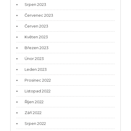
Srpen 2023
Červenec 2023
Červen 2023
Květen 2023
Březen 2023
Únor 2023
Leden 2023
Prosinec 2022
Listopad 2022
Říjen 2022
Září 2022
Srpen 2022