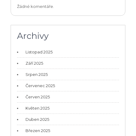
Žádné komentáře.
Archivy
Listopad 2025
Září 2025
Srpen 2025
Červenec 2025
Červen 2025
Květen 2025
Duben 2025
Březen 2025