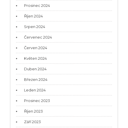
Prosinec 2024
Říjen 2024
Srpen 2024
Červenec 2024
Červen 2024
Květen 2024
Duben 2024
Březen 2024
Leden 2024
Prosinec 2023
Říjen 2023
Září 2023