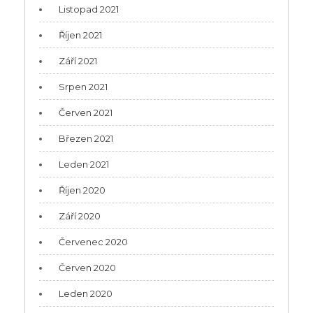
Listopad 2021
Říjen 2021
Září 2021
Srpen 2021
Červen 2021
Březen 2021
Leden 2021
Říjen 2020
Září 2020
Červenec 2020
Červen 2020
Leden 2020