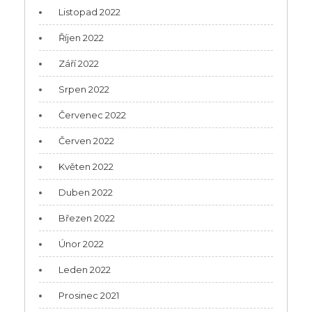
Listopad 2022
Říjen 2022
Září 2022
Srpen 2022
Červenec 2022
Červen 2022
Květen 2022
Duben 2022
Březen 2022
Únor 2022
Leden 2022
Prosinec 2021