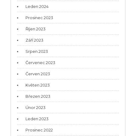
Leden 2024
Prosinec 2023
Říjen 2023
Září 2023
Srpen 2023
Červenec 2023
Červen 2023
Květen 2023
Březen 2023
Únor 2023
Leden 2023
Prosinec 2022