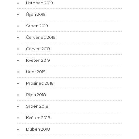
Listopad 2019
Říjen 2019
Srpen 2019
Červenec 2019
Červen 2019
Květen 2019
Únor 2019
Prosinec 2018
Říjen 2018
Srpen 2018
Květen 2018
Duben 2018