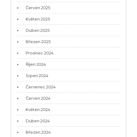
Červen 2025
Květen 2025
Duben 2025
Březen 2025
Prosinec 2024
Říjen 2024
Srpen 2024
Červenec 2024
Červen 2024
Květen 2024
Duben 2024
Březen 2024