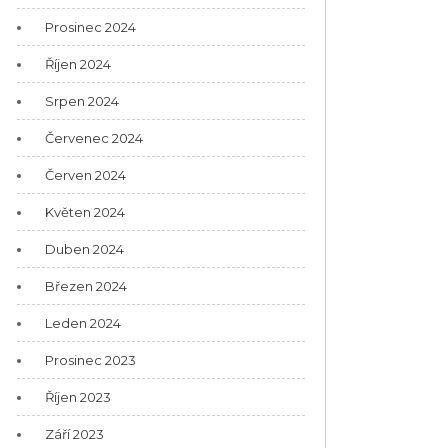
Prosinec 2024
Říjen 2024
Srpen 2024
Červenec 2024
Červen 2024
Květen 2024
Duben 2024
Březen 2024
Leden 2024
Prosinec 2023
Říjen 2023
Září 2023