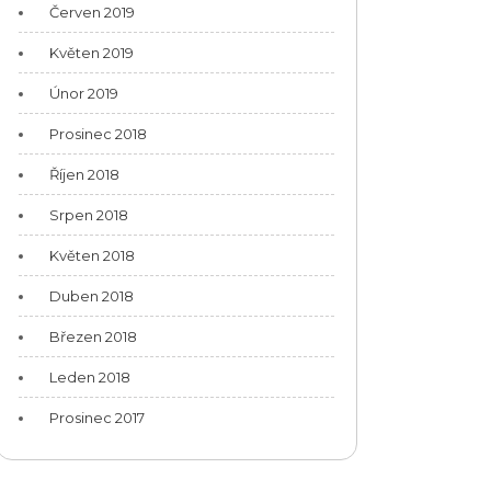
Červen 2019
Květen 2019
Únor 2019
Prosinec 2018
Říjen 2018
Srpen 2018
Květen 2018
Duben 2018
Březen 2018
Leden 2018
Prosinec 2017