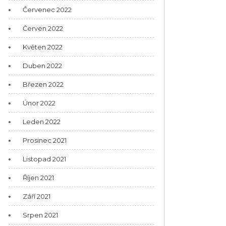
Červenec 2022
Červen 2022
Květen 2022
Duben 2022
Březen 2022
Únor 2022
Leden 2022
Prosinec 2021
Listopad 2021
Říjen 2021
Září 2021
Srpen 2021