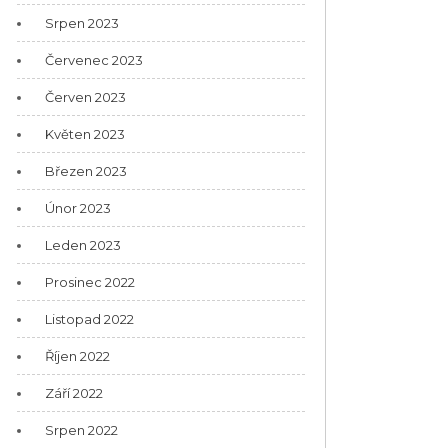
Srpen 2023
Červenec 2023
Červen 2023
Květen 2023
Březen 2023
Únor 2023
Leden 2023
Prosinec 2022
Listopad 2022
Říjen 2022
Září 2022
Srpen 2022