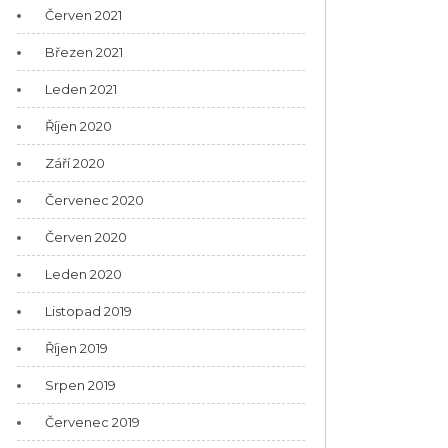
Červen 2021
Březen 2021
Leden 2021
Říjen 2020
Září 2020
Červenec 2020
Červen 2020
Leden 2020
Listopad 2019
Říjen 2019
Srpen 2019
Červenec 2019