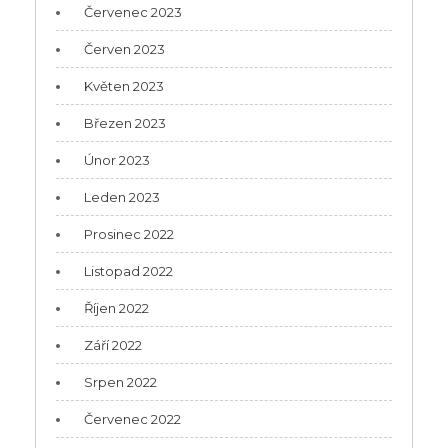
Červenec 2023
Červen 2023
Květen 2023
Březen 2023
Únor 2023
Leden 2023
Prosinec 2022
Listopad 2022
Říjen 2022
Září 2022
Srpen 2022
Červenec 2022