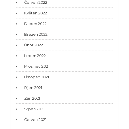
Červen 2022
Květen 2022
Duben 2022
Březen 2022
Únor 2022
Leden 2022
Prosinec 2021
Listopad 2021
Říjen 2021
Září 2021
Srpen 2021
Červen 2021