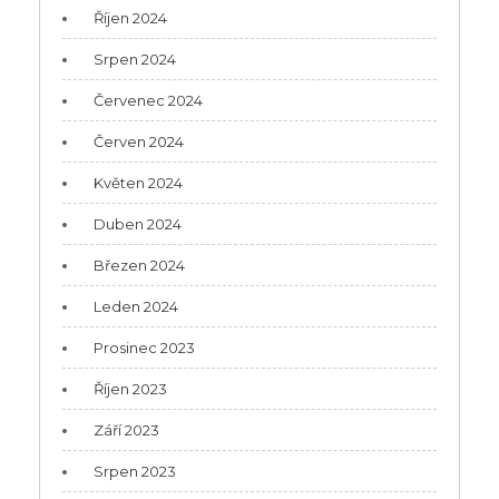
Říjen 2024
Srpen 2024
Červenec 2024
Červen 2024
Květen 2024
Duben 2024
Březen 2024
Leden 2024
Prosinec 2023
Říjen 2023
Září 2023
Srpen 2023