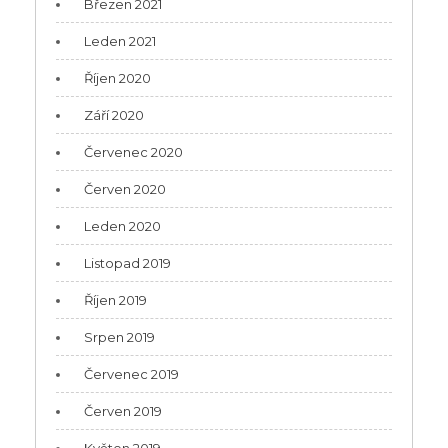
Březen 2021
Leden 2021
Říjen 2020
Září 2020
Červenec 2020
Červen 2020
Leden 2020
Listopad 2019
Říjen 2019
Srpen 2019
Červenec 2019
Červen 2019
Květen 2019