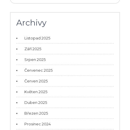
Archivy
Listopad 2025
Září 2025
Srpen 2025
Červenec 2025
Červen 2025
Květen 2025
Duben 2025
Březen 2025
Prosinec 2024