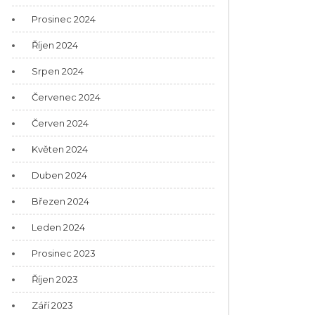
Prosinec 2024
Říjen 2024
Srpen 2024
Červenec 2024
Červen 2024
Květen 2024
Duben 2024
Březen 2024
Leden 2024
Prosinec 2023
Říjen 2023
Září 2023