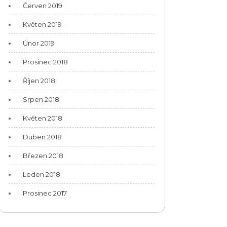
Červen 2019
Květen 2019
Únor 2019
Prosinec 2018
Říjen 2018
Srpen 2018
Květen 2018
Duben 2018
Březen 2018
Leden 2018
Prosinec 2017