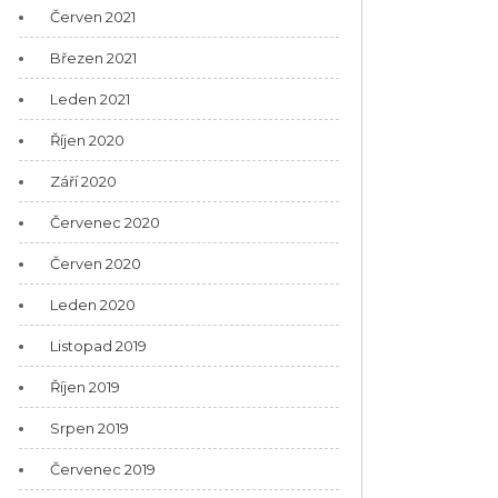
Červen 2021
Březen 2021
Leden 2021
Říjen 2020
Září 2020
Červenec 2020
Červen 2020
Leden 2020
Listopad 2019
Říjen 2019
Srpen 2019
Červenec 2019