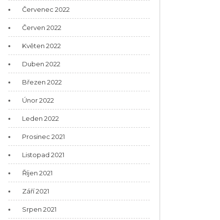
Červenec 2022
Červen 2022
Květen 2022
Duben 2022
Březen 2022
Únor 2022
Leden 2022
Prosinec 2021
Listopad 2021
Říjen 2021
Září 2021
Srpen 2021