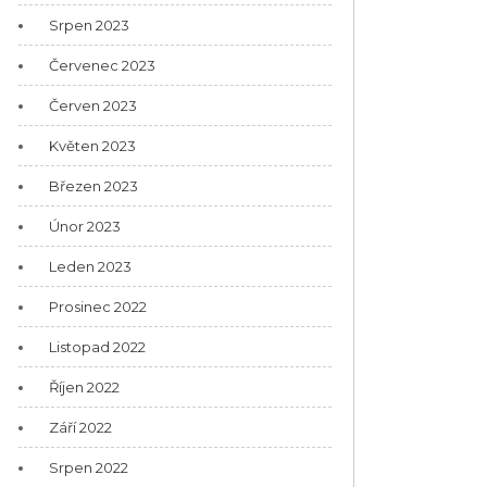
Srpen 2023
Červenec 2023
Červen 2023
Květen 2023
Březen 2023
Únor 2023
Leden 2023
Prosinec 2022
Listopad 2022
Říjen 2022
Září 2022
Srpen 2022