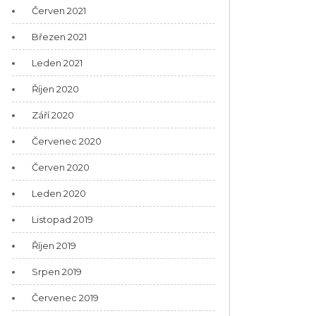
Červen 2021
Březen 2021
Leden 2021
Říjen 2020
Září 2020
Červenec 2020
Červen 2020
Leden 2020
Listopad 2019
Říjen 2019
Srpen 2019
Červenec 2019