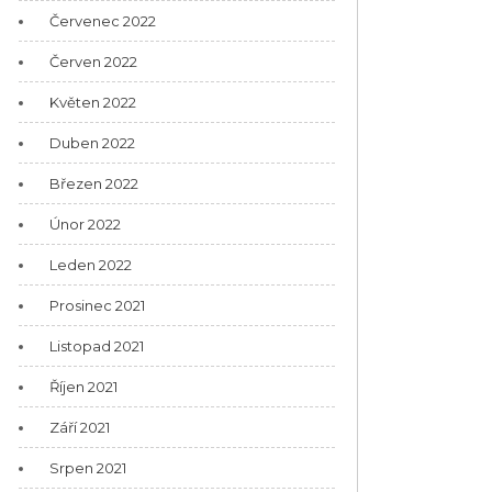
Červenec 2022
Červen 2022
Květen 2022
Duben 2022
Březen 2022
Únor 2022
Leden 2022
Prosinec 2021
Listopad 2021
Říjen 2021
Září 2021
Srpen 2021