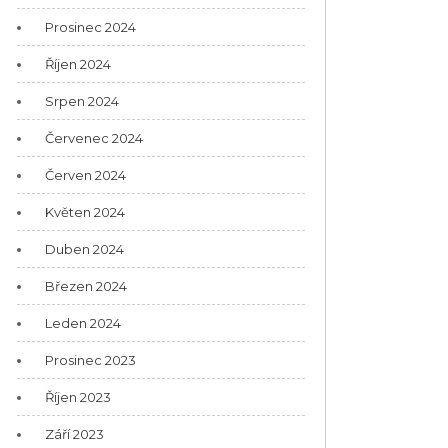
Prosinec 2024
Říjen 2024
Srpen 2024
Červenec 2024
Červen 2024
Květen 2024
Duben 2024
Březen 2024
Leden 2024
Prosinec 2023
Říjen 2023
Září 2023