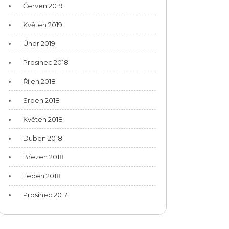
Červen 2019
Květen 2019
Únor 2019
Prosinec 2018
Říjen 2018
Srpen 2018
Květen 2018
Duben 2018
Březen 2018
Leden 2018
Prosinec 2017