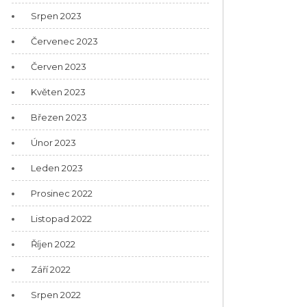
Srpen 2023
Červenec 2023
Červen 2023
Květen 2023
Březen 2023
Únor 2023
Leden 2023
Prosinec 2022
Listopad 2022
Říjen 2022
Září 2022
Srpen 2022