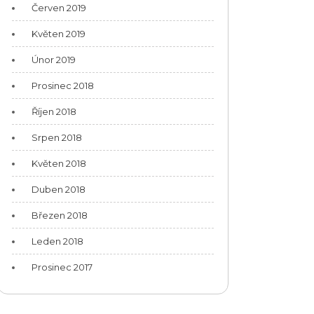
Červen 2019
Květen 2019
Únor 2019
Prosinec 2018
Říjen 2018
Srpen 2018
Květen 2018
Duben 2018
Březen 2018
Leden 2018
Prosinec 2017