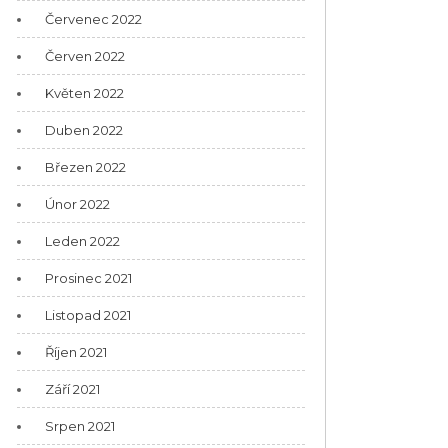
Červenec 2022
Červen 2022
Květen 2022
Duben 2022
Březen 2022
Únor 2022
Leden 2022
Prosinec 2021
Listopad 2021
Říjen 2021
Září 2021
Srpen 2021