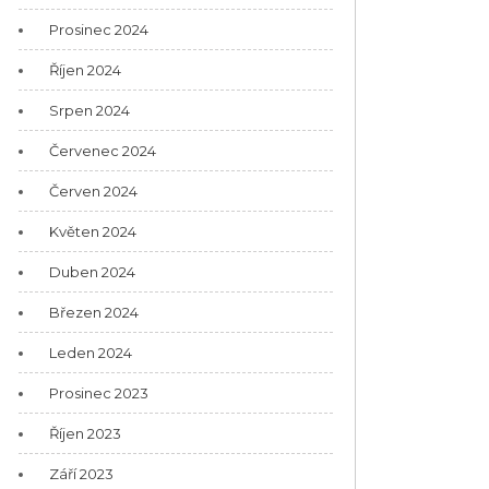
Prosinec 2024
Říjen 2024
Srpen 2024
Červenec 2024
Červen 2024
Květen 2024
Duben 2024
Březen 2024
Leden 2024
Prosinec 2023
Říjen 2023
Září 2023