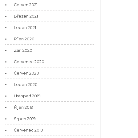
Červen 2021
Březen 2021
Leden 2021
Říjen 2020
Září 2020
Červenec 2020
Červen 2020
Leden 2020
Listopad 2019
Říjen 2019
Srpen 2019
Červenec 2019