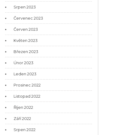
Srpen 2023
Červenec 2023
Červen 2023
Květen 2023
Březen 2023
Únor 2023
Leden 2023
Prosinec 2022
Listopad 2022
Říjen 2022
Září 2022
Srpen 2022