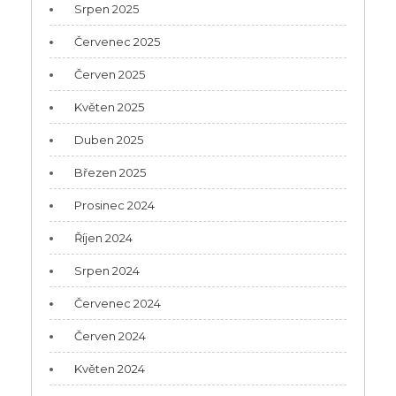
Srpen 2025
Červenec 2025
Červen 2025
Květen 2025
Duben 2025
Březen 2025
Prosinec 2024
Říjen 2024
Srpen 2024
Červenec 2024
Červen 2024
Květen 2024