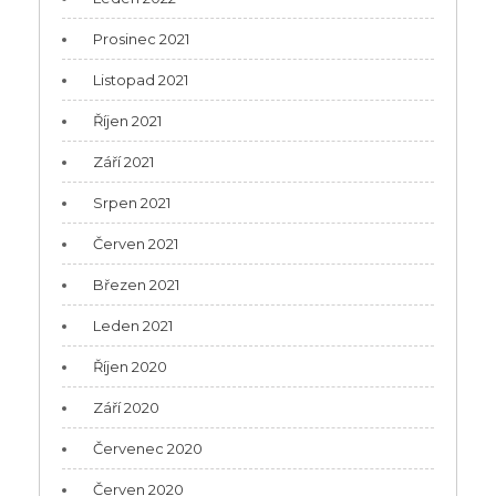
Prosinec 2021
Listopad 2021
Říjen 2021
Září 2021
Srpen 2021
Červen 2021
Březen 2021
Leden 2021
Říjen 2020
Září 2020
Červenec 2020
Červen 2020