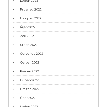
Leden 2023
Prosinec 2022
Listopad 2022
Říjen 2022
Září 2022
Srpen 2022
Červenec 2022
Červen 2022
Květen 2022
Duben 2022
Březen 2022
Únor 2022
Leden 2022