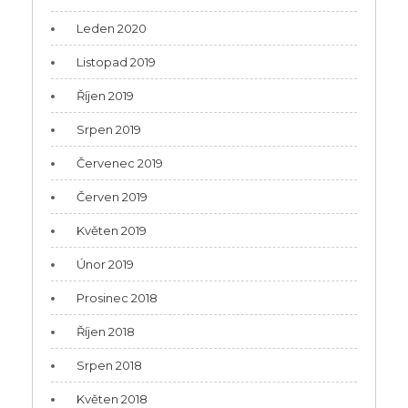
Leden 2020
Listopad 2019
Říjen 2019
Srpen 2019
Červenec 2019
Červen 2019
Květen 2019
Únor 2019
Prosinec 2018
Říjen 2018
Srpen 2018
Květen 2018