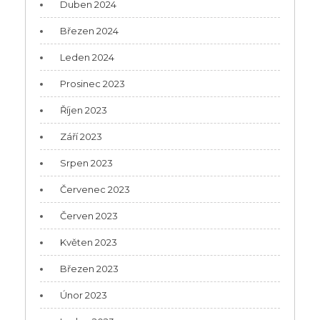
Duben 2024
Březen 2024
Leden 2024
Prosinec 2023
Říjen 2023
Září 2023
Srpen 2023
Červenec 2023
Červen 2023
Květen 2023
Březen 2023
Únor 2023